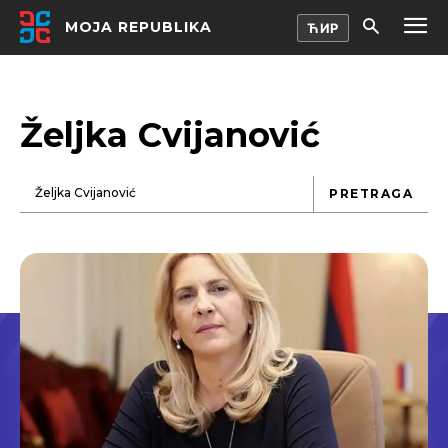
MOJA REPUBLIKA
Željka Cvijanović
PRETRAGA