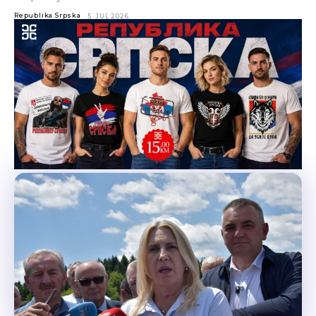
Republika Srpska
5. JUL 2026.