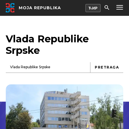
MOJA REPUBLIKA
Vlada Republike
Srpske
PRETRAGA