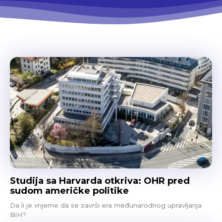
Studija sa Harvarda otkriva: OHR pred
sudom američke politike
Da li je vrijeme da se završi era međunarodnog upravljanja
BiH?