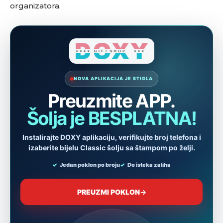
organizatora.