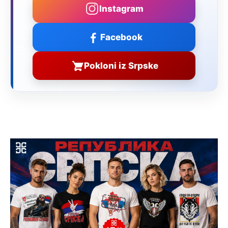
Instagram
Facebook
Pokloni iz Srpske