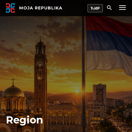
MOJA REPUBLIKA
Region