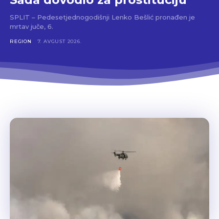
SPLIT – Pedesetjednogodišnji Lenko Bešlić pronađen je
mrtav juče, 6.
REGION
7. AVGUST 2026.