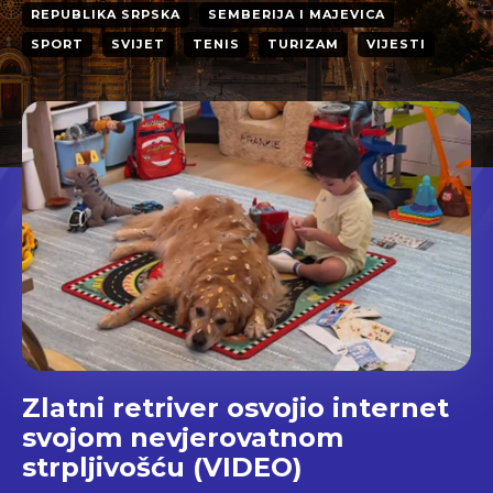
REPUBLIKA SRPSKA
SEMBERIJA I MAJEVICA
SPORT
SVIJET
TENIS
TURIZAM
VIJESTI
Zlatni retriver osvojio internet
svojom nevjerovatnom
strpljivošću (VIDEO)