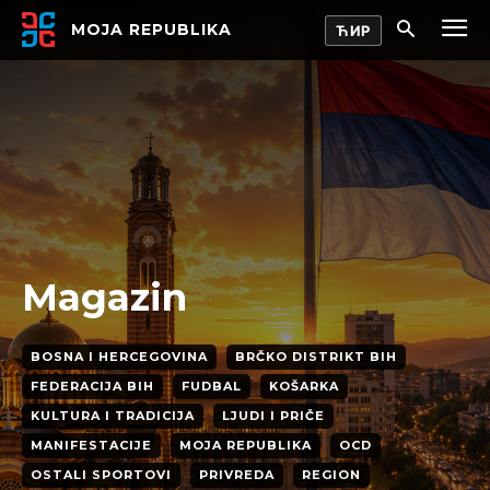
MOJA REPUBLIKA
Magazin
BOSNA I HERCEGOVINA
BRČKO DISTRIKT BIH
FEDERACIJA BIH
FUDBAL
KOŠARKA
KULTURA I TRADICIJA
LJUDI I PRIČE
MANIFESTACIJE
MOJA REPUBLIKA
OCD
OSTALI SPORTOVI
PRIVREDA
REGION