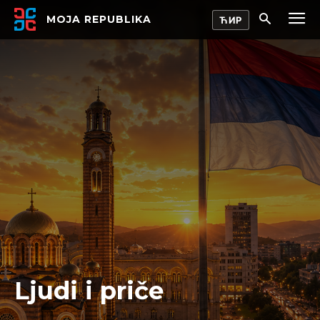
MOJA REPUBLIKA
Ljudi i priče