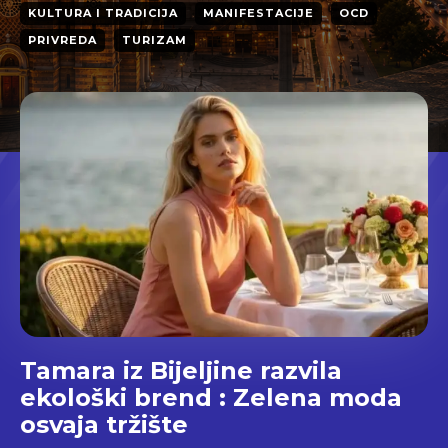
KULTURA I TRADICIJA
MANIFESTACIJE
OCD
PRIVREDA
TURIZAM
Tamara iz Bijeljine razvila
ekološki brend : Zelena moda
osvaja tržište