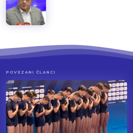
POVEZANI ČLANCI