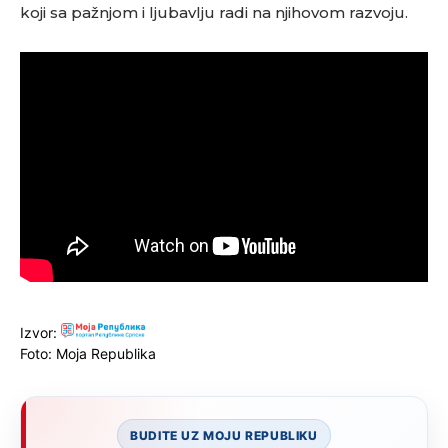
koji sa pažnjom i ljubavlju radi na njihovom razvoju.
Izvor:
Foto: Moja Republika
BUDITE UZ MOJU REPUBLIKU