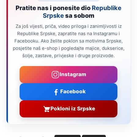
Pratite nas i ponesite dio
Republike
Srpske
sa sobom
Za još vijesti, priča, video priloga i zanimljivosti iz
Republike Srpske, zapratite nas na Instagramu i
Facebooku. Ako želite poklon sa motivima Srpske,
posjetite naš e-shop i pogledajte majice, dukserice,
šolje, zastave, privjeske i druge proizvode.
Instagram
Facebook
Pokloni iz Srpske