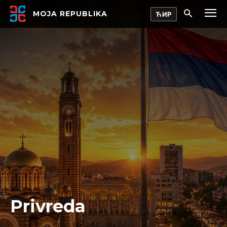
MOJA REPUBLIKA
Privreda