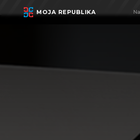
MOJA REPUBLIKA
Na