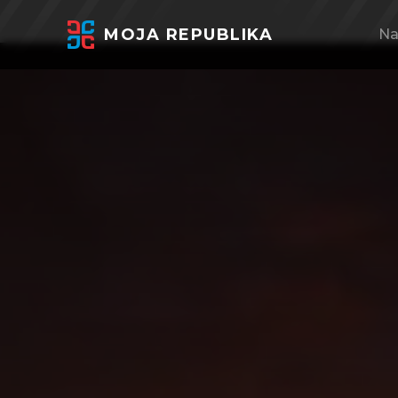
MOJA REPUBLIKA
Na