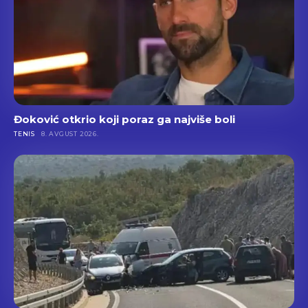
Đoković otkrio koji poraz ga najviše boli
TENIS
8. AVGUST 2026.