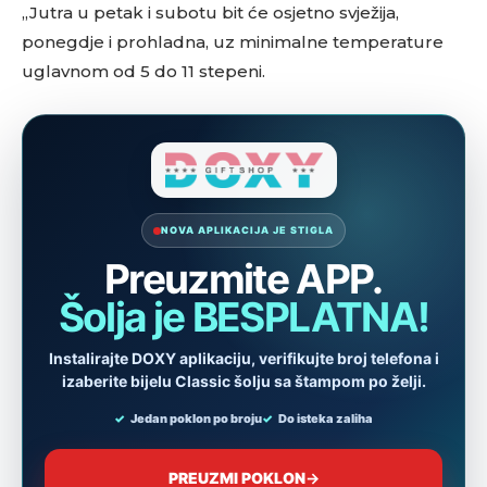
„Jutra u petak i subotu bit će osjetno svježija,
ponegdje i prohladna, uz minimalne temperature
uglavnom od 5 do 11 stepeni.