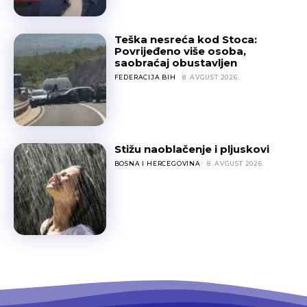
Teška nesreća kod Stoca:
Povrijeđeno više osoba,
saobraćaj obustavljen
FEDERACIJA BIH
8. AVGUST 2026.
Stižu naoblačenje i pljuskovi
BOSNA I HERCEGOVINA
8. AVGUST 2026.