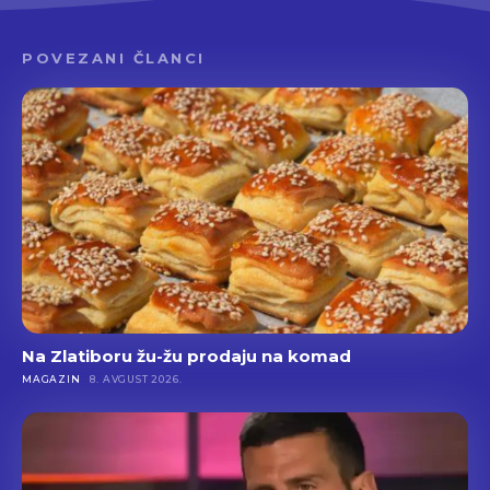
POVEZANI ČLANCI
Na Zlatiboru žu-žu prodaju na komad
MAGAZIN
8. AVGUST 2026.