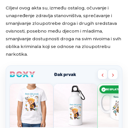
Ciljevi ovog akta su, između ostalog, očuvanje i
unapređenje zdravlja stanovništva, sprečavanje i
smanjivanje zloupotrebe droga i drugih sredstava
ovisnosti, posebno među djecom i mladima,
smanjivanje dostupnosti droga na svim nivoima i svih
oblika kriminala koji se odnose na zloupotrebu
narkotika.