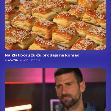
Na Zlatiboru žu-žu prodaju na komad
MAGAZIN
8. AVGUST 2026.