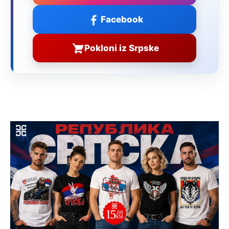
Facebook
Pokloni iz Srpske