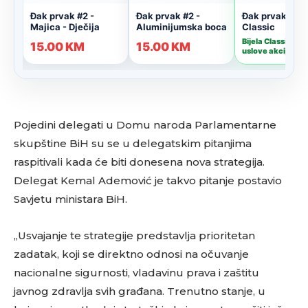
Pojedini delegati u Domu naroda Parlamentarne
skupštine BiH su se u delegatskim pitanjima
raspitivali kada će biti donesena nova strategija.
Delegat Kemal Ademović je takvo pitanje postavio
Savjetu ministara BiH.
„Usvajanje te strategije predstavlja prioritetan
zadatak, koji se direktno odnosi na očuvanje
nacionalne sigurnosti, vladavinu prava i zaštitu
javnog zdravlja svih građana. Trenutno stanje, u