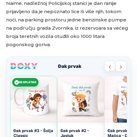
Naime, nadležnoj Policijskoj stanici je dan ranije
prijavljeno da je nepoznato lice ili više njih, tokom
noći, na parking prostoru jedne benzinske pumpe
na području grada Zvornika, iz rezervoara sa većeg
broja teretnih vozila otuđili oko 1000 litara
pogonskog goriva.