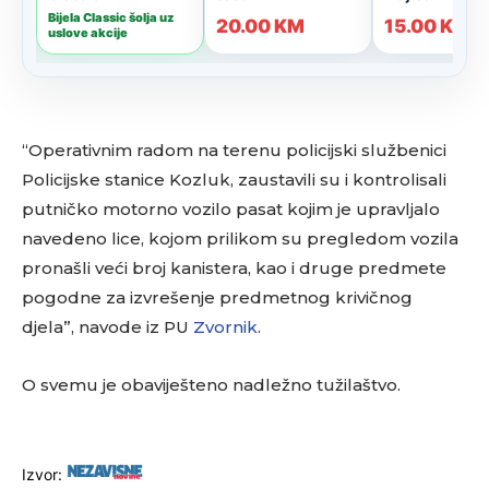
“Operativnim radom na terenu policijski službenici
Policijske stanice Kozluk, zaustavili su i kontrolisali
putničko motorno vozilo pasat kojim je upravljalo
navedeno lice, kojom prilikom su pregledom vozila
pronašli veći broj kanistera, kao i druge predmete
pogodne za izvrešenje predmetnog krivičnog
djela”, navode iz PU
Zvornik
.
O svemu je obaviješteno nadležno tužilaštvo.
Izvor: