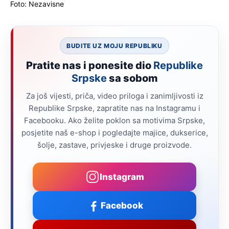
Foto: Nezavisne
BUDITE UZ MOJU REPUBLIKU
Pratite nas i ponesite dio
Republike
Srpske
sa sobom
Za još vijesti, priča, video priloga i zanimljivosti iz
Republike Srpske, zapratite nas na Instagramu i
Facebooku. Ako želite poklon sa motivima Srpske,
posjetite naš e-shop i pogledajte majice, dukserice,
šolje, zastave, privjeske i druge proizvode.
Instagram
Facebook