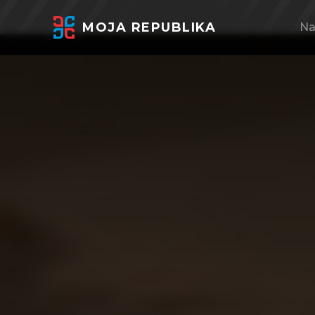
MOJA REPUBLIKA
Na