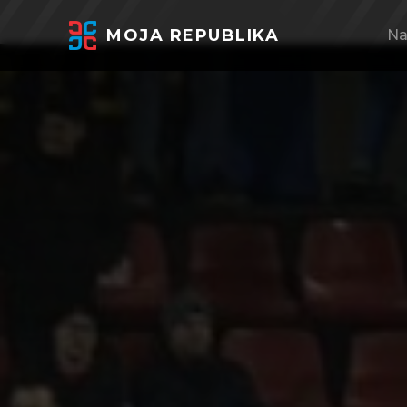
MOJA REPUBLIKA
Na