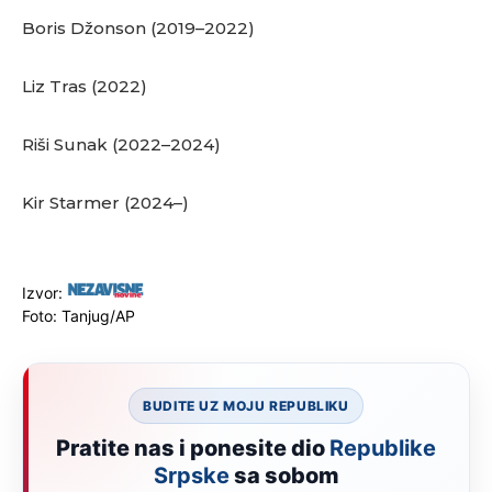
Boris Džonson (2019–2022)
Liz Tras (2022)
Riši Sunak (2022–2024)
Kir Starmer (2024–)
Izvor:
Foto: Tanjug/AP
BUDITE UZ MOJU REPUBLIKU
Pratite nas i ponesite dio
Republike
Srpske
sa sobom