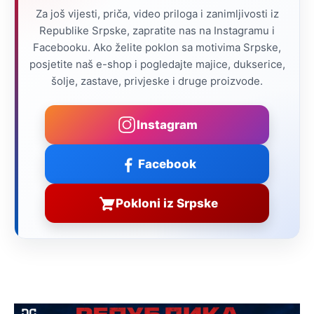
Za još vijesti, priča, video priloga i zanimljivosti iz
Republike Srpske, zapratite nas na Instagramu i
Facebooku. Ako želite poklon sa motivima Srpske,
posjetite naš e-shop i pogledajte majice, dukserice,
šolje, zastave, privjeske i druge proizvode.
Instagram
Facebook
Pokloni iz Srpske