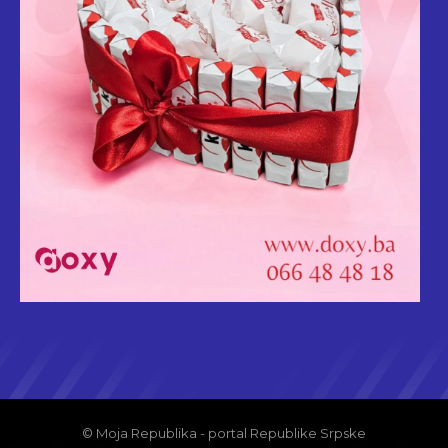
© Moja Republika - portal Republike Srpske