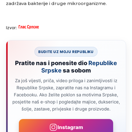
zadržava bakterije i druge mikroorganizme.
Izvor:
BUDITE UZ MOJU REPUBLIKU
Pratite nas i ponesite dio
Republike
Srpske
sa sobom
Za još vijesti, priča, video priloga i zanimljivosti iz
Republike Srpske, zapratite nas na Instagramu i
Facebooku. Ako želite poklon sa motivima Srpske,
posjetite naš e-shop i pogledajte majice, dukserice,
šolje, zastave, privjeske i druge proizvode.
Instagram