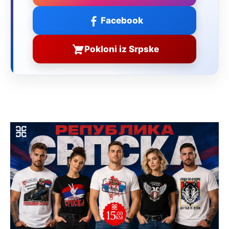
Facebook
Pokloni iz Srpske