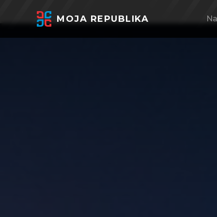
MOJA REPUBLIKA
Na