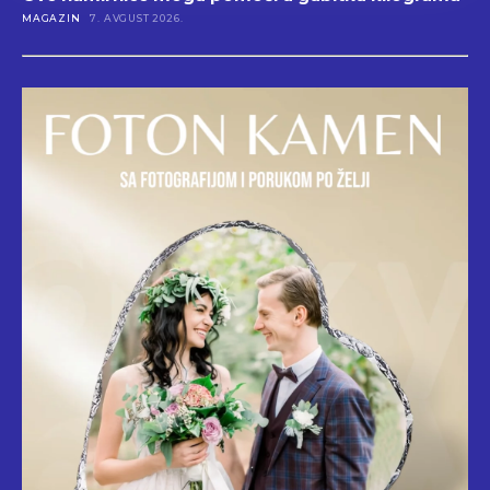
MAGAZIN
7. AVGUST 2026.