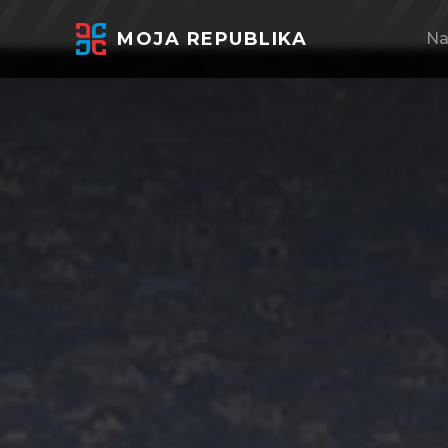
MOJA REPUBLIKA
Na