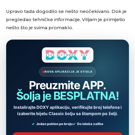
Upravo tada dogodilo se nešto neočekivano. Dok je
pregledao tehničke informacije, Vilijam je primijetio
nešto što je svima promaklo.