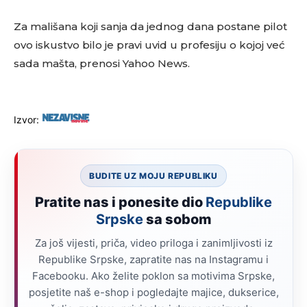
Za mališana koji sanja da jednog dana postane pilot
ovo iskustvo bilo je pravi uvid u profesiju o kojoj već
sada mašta, prenosi Yahoo News.
Izvor:
BUDITE UZ MOJU REPUBLIKU
Pratite nas i ponesite dio
Republike
Srpske
sa sobom
Za još vijesti, priča, video priloga i zanimljivosti iz
Republike Srpske, zapratite nas na Instagramu i
Facebooku. Ako želite poklon sa motivima Srpske,
posjetite naš e-shop i pogledajte majice, dukserice,