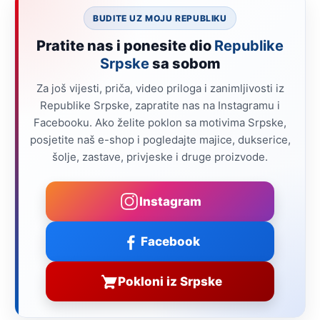
BUDITE UZ MOJU REPUBLIKU
Pratite nas i ponesite dio
Republike
Srpske
sa sobom
Za još vijesti, priča, video priloga i zanimljivosti iz
Republike Srpske, zapratite nas na Instagramu i
Facebooku. Ako želite poklon sa motivima Srpske,
posjetite naš e-shop i pogledajte majice, dukserice,
šolje, zastave, privjeske i druge proizvode.
Instagram
Facebook
Pokloni iz Srpske