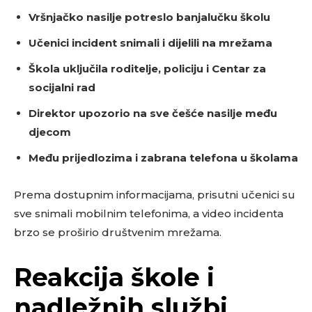
Vršnjačko nasilje potreslo banjalučku školu
Učenici incident snimali i dijelili na mrežama
Škola uključila roditelje, policiju i Centar za
socijalni rad
Direktor upozorio na sve češće nasilje među
djecom
Među prijedlozima i zabrana telefona u školama
Prema dostupnim informacijama, prisutni učenici su
sve snimali mobilnim telefonima, a video incidenta
brzo se proširio društvenim mrežama.
Reakcija škole i
nadležnih službi