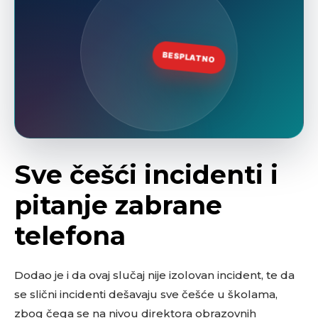
Sve češći incidenti i
pitanje zabrane
telefona
Dodao je i da ovaj slučaj nije izolovan incident, te da
se slični incidenti dešavaju sve češće u školama,
zbog čega se na nivou direktora obrazovnih