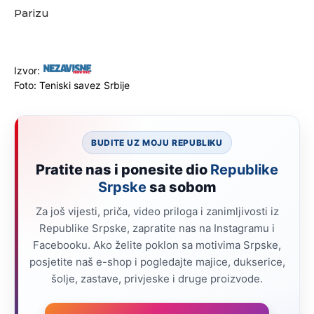
Parizu
Izvor:
Foto: Teniski savez Srbije
BUDITE UZ MOJU REPUBLIKU
Pratite nas i ponesite dio
Republike
Srpske
sa sobom
Za još vijesti, priča, video priloga i zanimljivosti iz
Republike Srpske, zapratite nas na Instagramu i
Facebooku. Ako želite poklon sa motivima Srpske,
posjetite naš e-shop i pogledajte majice, dukserice,
šolje, zastave, privjeske i druge proizvode.