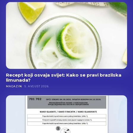
Recept koji osvaja svijet: Kako se pravi brazilska
limunada?
MAGAZIN
5. AVGUST 2026.