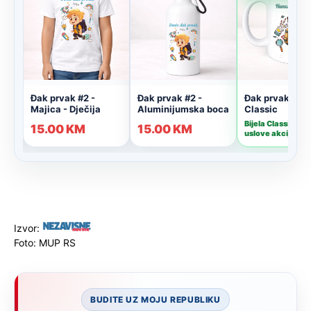
Izvor:
Foto: MUP RS
BUDITE UZ MOJU REPUBLIKU