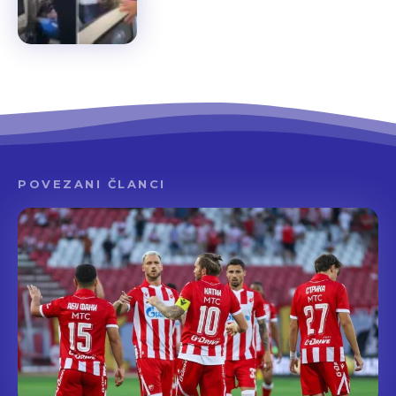
POVEZANI ČLANCI