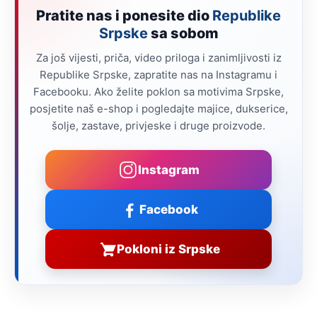
Pratite nas i ponesite dio
Republike
Srpske
sa sobom
Za još vijesti, priča, video priloga i zanimljivosti iz
Republike Srpske, zapratite nas na Instagramu i
Facebooku. Ako želite poklon sa motivima Srpske,
posjetite naš e-shop i pogledajte majice, dukserice,
šolje, zastave, privjeske i druge proizvode.
Instagram
Facebook
Pokloni iz Srpske