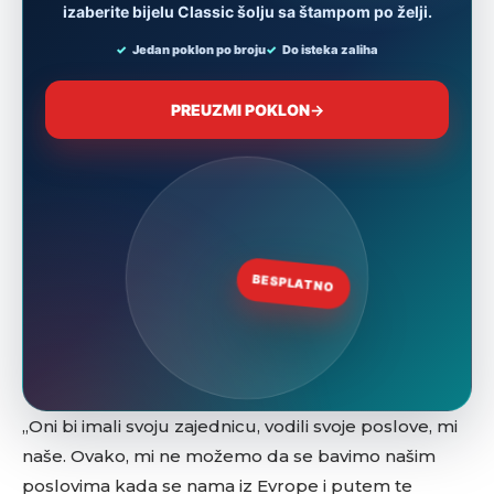
„Oni bi imali svoju zajednicu, vodili svoje poslove, mi
naše. Ovako, mi ne možemo da se bavimo našim
poslovima kada se nama iz Evrope i putem te