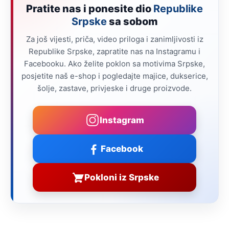
Pratite nas i ponesite dio
Republike
Srpske
sa sobom
Za još vijesti, priča, video priloga i zanimljivosti iz
Republike Srpske, zapratite nas na Instagramu i
Facebooku. Ako želite poklon sa motivima Srpske,
posjetite naš e-shop i pogledajte majice, dukserice,
šolje, zastave, privjeske i druge proizvode.
Instagram
Facebook
Pokloni iz Srpske