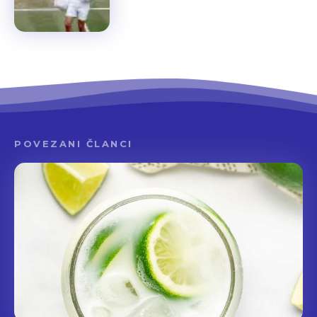
POVEZANI ČLANCI