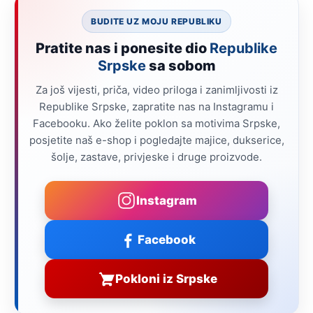
BUDITE UZ MOJU REPUBLIKU
Pratite nas i ponesite dio
Republike
Srpske
sa sobom
Za još vijesti, priča, video priloga i zanimljivosti iz
Republike Srpske, zapratite nas na Instagramu i
Facebooku. Ako želite poklon sa motivima Srpske,
posjetite naš e-shop i pogledajte majice, dukserice,
šolje, zastave, privjeske i druge proizvode.
Instagram
Facebook
Pokloni iz Srpske