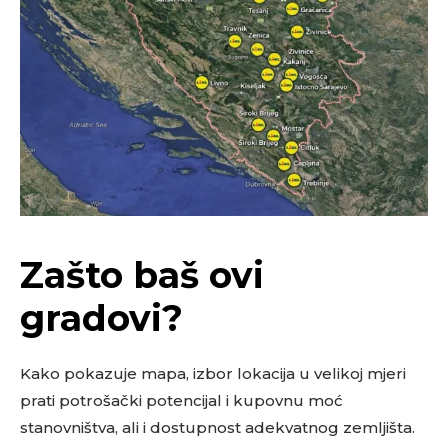
Zašto baš ovi
gradovi?
Kako pokazuje mapa, izbor lokacija u velikoj mjeri
prati potrošački potencijal i kupovnu moć
stanovništva, ali i dostupnost adekvatnog zemljišta.