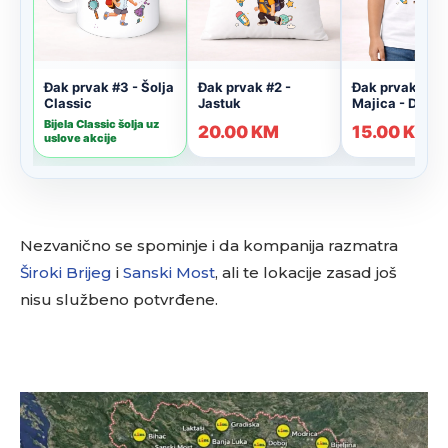
Nezvanično se spominje i da kompanija razmatra
Široki Brijeg
i
Sanski Most
, ali te lokacije zasad još
nisu službeno potvrđene.