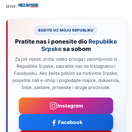
Izvor:
BUDITE UZ MOJU REPUBLIKU
Pratite nas i ponesite dio
Republike
Srpske
sa sobom
Za još vijesti, priča, video priloga i zanimljivosti iz
Republike Srpske, zapratite nas na Instagramu i
Facebooku. Ako želite poklon sa motivima Srpske,
posjetite naš e-shop i pogledajte majice, dukserice,
šolje, zastave, privjeske i druge proizvode.
Instagram
Facebook