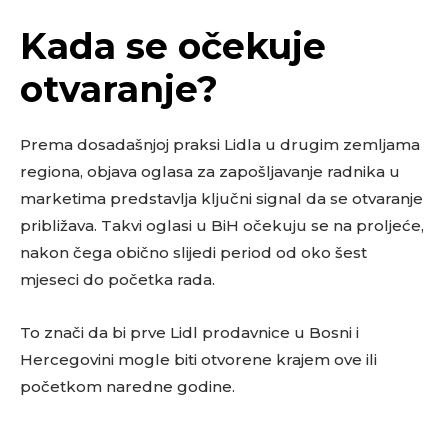
Kada se očekuje
otvaranje?
Prema dosadašnjoj praksi Lidla u drugim zemljama
regiona, objava oglasa za zapošljavanje radnika u
marketima predstavlja ključni signal da se otvaranje
približava. Takvi oglasi u BiH očekuju se na proljeće,
nakon čega obično slijedi period od oko šest
mjeseci do početka rada.
To znači da bi prve Lidl prodavnice u Bosni i
Hercegovini mogle biti otvorene krajem ove ili
početkom naredne godine.