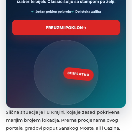
Slična situacija je i u Krajini, koja je zasad pokrivena
manjim brojem lokacija. Prema procjenama ovog
portala, gradovi poput Sanskog Mosta, ali i Cazina,