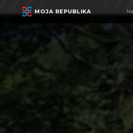
MOJA REPUBLIKA
Na