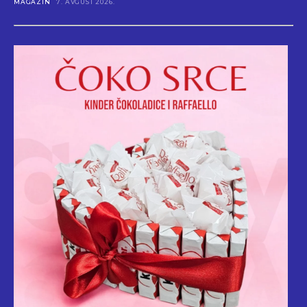
MAGAZIN
7. AVGUST 2026.