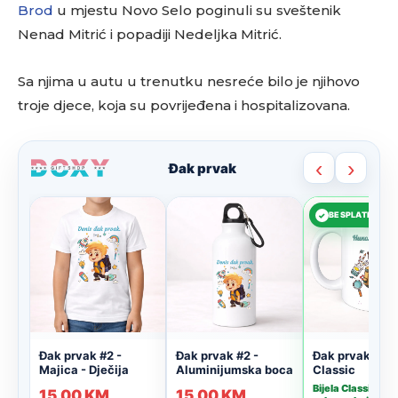
Brod
u mjestu Novo Selo poginuli su sveštenik
Nenad Mitrić i popadiji Nedeljka Mitrić.
Sa njima u autu u trenutku nesreće bilo je njihovo
troje djece, koja su povrijeđena i hospitalizovana.