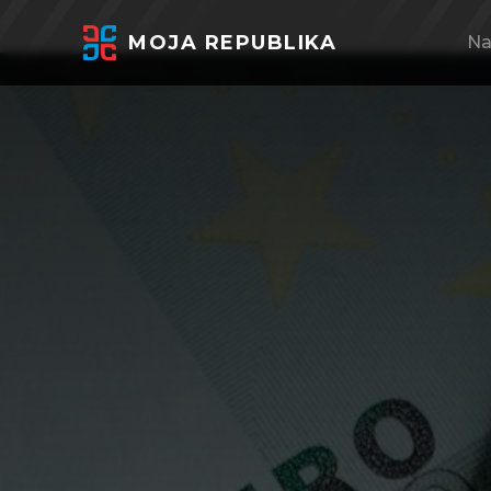
MOJA REPUBLIKA
Na