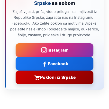
Srpske
sa sobom
Za još vijesti, priča, video priloga i zanimljivosti iz
Republike Srpske, zapratite nas na Instagramu i
Facebooku. Ako želite poklon sa motivima Srpske,
posjetite naš e-shop i pogledajte majice, dukserice,
šolje, zastave, privjeske i druge proizvode.
Instagram
Facebook
Pokloni iz Srpske