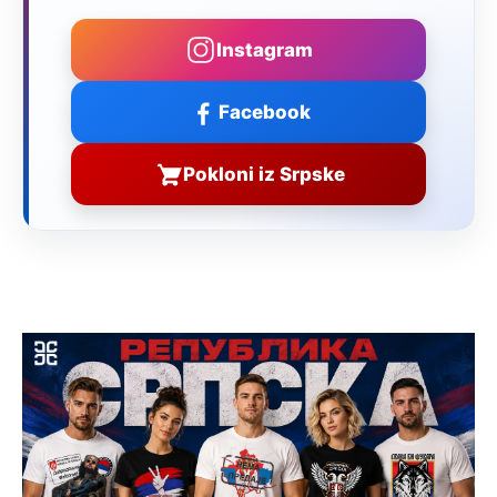
Instagram
Facebook
Pokloni iz Srpske