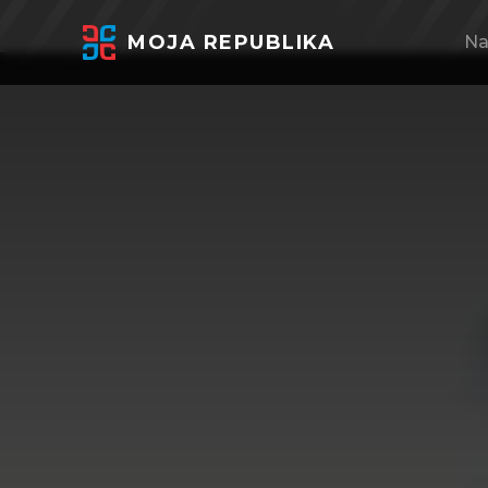
MOJA REPUBLIKA
Na