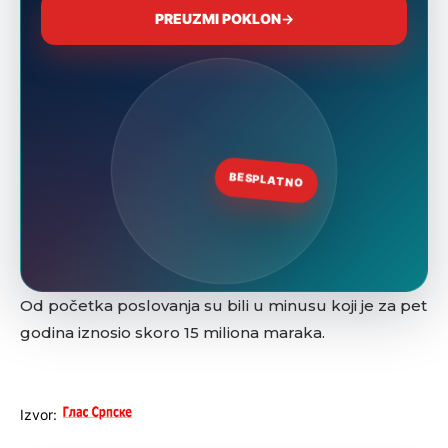
Od početka poslovanja su bili u minusu koji je za pet
godina iznosio skoro 15 miliona maraka.
Izvor: