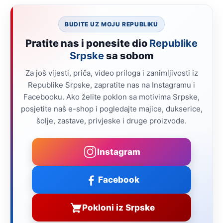
BUDITE UZ MOJU REPUBLIKU
Pratite nas i ponesite dio
Republike
Srpske
sa sobom
Za još vijesti, priča, video priloga i zanimljivosti iz
Republike Srpske, zapratite nas na Instagramu i
Facebooku. Ako želite poklon sa motivima Srpske,
posjetite naš e-shop i pogledajte majice, dukserice,
šolje, zastave, privjeske i druge proizvode.
Instagram
Facebook
Pokloni iz Srpske