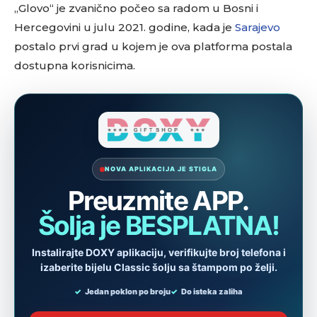
„Glovo“ je zvanično počeo sa radom u Bosni i
Hercegovini u julu 2021. godine, kada je
Sarajevo
postalo prvi grad u kojem je ova platforma postala
dostupna korisnicima.