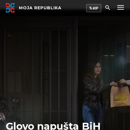
MOJA REPUBLIKA
Glovo napušta BiH