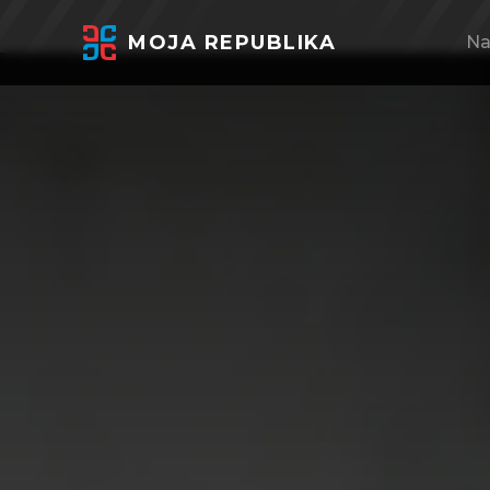
MOJA REPUBLIKA
Na