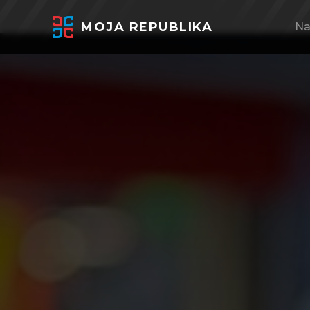
MOJA REPUBLIKA
Na