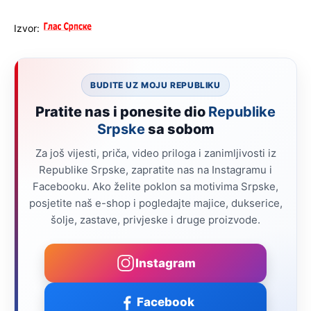
Izvor:
BUDITE UZ MOJU REPUBLIKU
Pratite nas i ponesite dio
Republike
Srpske
sa sobom
Za još vijesti, priča, video priloga i zanimljivosti iz
Republike Srpske, zapratite nas na Instagramu i
Facebooku. Ako želite poklon sa motivima Srpske,
posjetite naš e-shop i pogledajte majice, dukserice,
šolje, zastave, privjeske i druge proizvode.
Instagram
Facebook