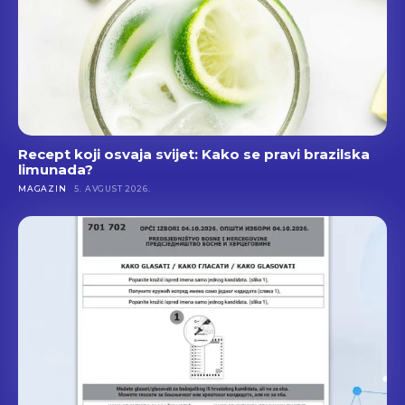
Recept koji osvaja svijet: Kako se pravi brazilska
limunada?
MAGAZIN
5. AVGUST 2026.