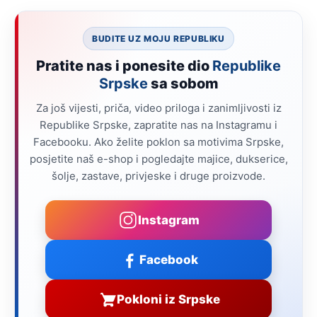
BUDITE UZ MOJU REPUBLIKU
Pratite nas i ponesite dio
Republike
Srpske
sa sobom
Za još vijesti, priča, video priloga i zanimljivosti iz
Republike Srpske, zapratite nas na Instagramu i
Facebooku. Ako želite poklon sa motivima Srpske,
posjetite naš e-shop i pogledajte majice, dukserice,
šolje, zastave, privjeske i druge proizvode.
Instagram
Facebook
Pokloni iz Srpske