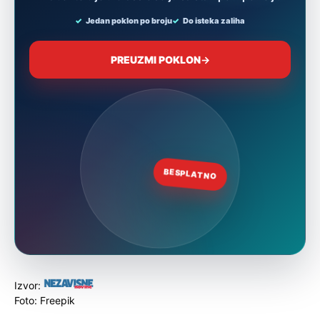
Izvor:
Foto: Freepik