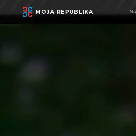
MOJA REPUBLIKA
Na