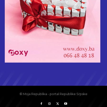
© Moja Republika - portal Republike Srpske