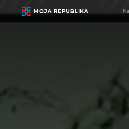
MOJA REPUBLIKA
Na