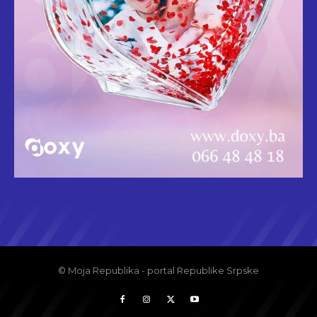
© Moja Republika - portal Republike Srpske