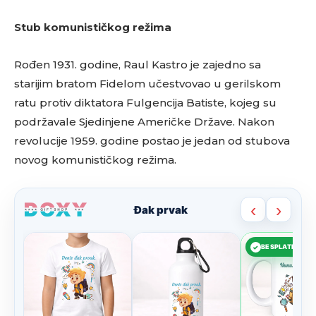
Stub komunističkog režima
Rođen 1931. godine, Raul Kastro je zajedno sa
starijim bratom Fidelom učestvovao u gerilskom
ratu protiv diktatora Fulgencija Batiste, kojeg su
podržavale Sjedinjene Američke Države. Nakon
revolucije 1959. godine postao je jedan od stubova
novog komunističkog režima.