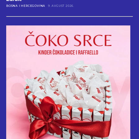
BOSNA I HERCEGOVINA
9. AVGUST 2026.