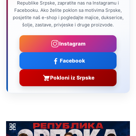
Republike Srpske, zapratite nas na Instagramu i
Facebooku. Ako želite poklon sa motivima Srpske,
posjetite naš e-shop i pogledajte majice, dukserice,
šolje, zastave, privjeske i druge proizvode.
Instagram
Facebook
Pokloni iz Srpske