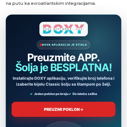
na putu ka evroatlantskim integracijama.