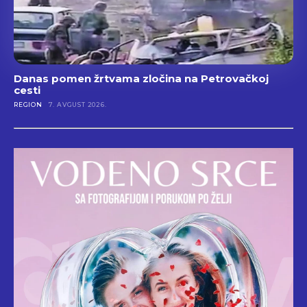
Danas pomen žrtvama zločina na Petrovačkoj
cesti
REGION
7. AVGUST 2026.