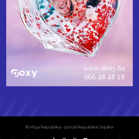
© Moja Republika - portal Republike Srpske