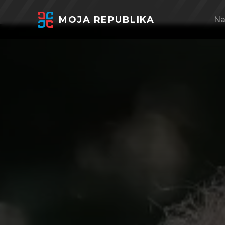
MOJA REPUBLIKA
Na