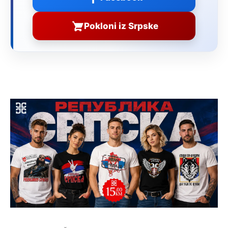
Pokloni iz Srpske