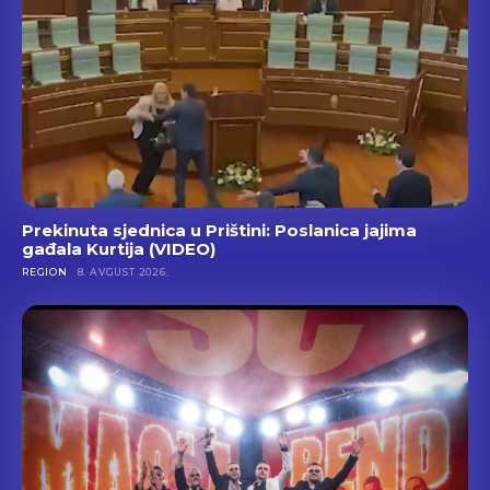
Prekinuta sjednica u Prištini: Poslanica jajima
gađala Kurtija (VIDEO)
REGION
8. AVGUST 2026.