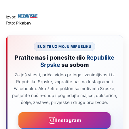
Izvor:
Foto: Pixabay
BUDITE UZ MOJU REPUBLIKU
Pratite nas i ponesite dio
Republike
Srpske
sa sobom
Za još vijesti, priča, video priloga i zanimljivosti iz
Republike Srpske, zapratite nas na Instagramu i
Facebooku. Ako želite poklon sa motivima Srpske,
posjetite naš e-shop i pogledajte majice, dukserice,
šolje, zastave, privjeske i druge proizvode.
Instagram