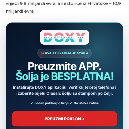
vrijedi 9,8 milijardi evra, a šestorice iz Hrvatske – 10,9
milijardi evra.