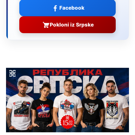
Facebook
Pokloni iz Srpske