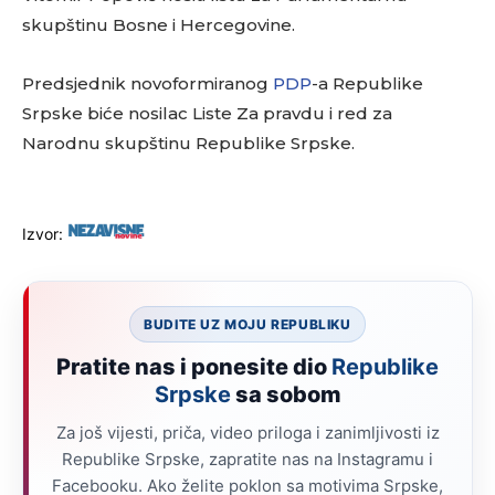
skupštinu Bosne i Hercegovine.
Predsjednik novoformiranog
PDP
-a Republike
Srpske biće nosilac Liste Za pravdu i red za
Narodnu skupštinu Republike Srpske.
Izvor:
BUDITE UZ MOJU REPUBLIKU
Pratite nas i ponesite dio
Republike
Srpske
sa sobom
Za još vijesti, priča, video priloga i zanimljivosti iz
Republike Srpske, zapratite nas na Instagramu i
Facebooku. Ako želite poklon sa motivima Srpske,