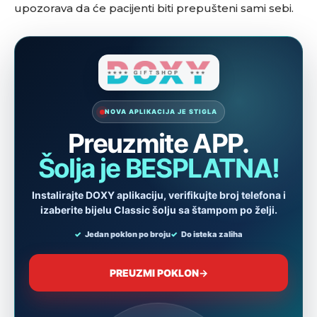
upozorava da će pacijenti biti prepušteni sami sebi.