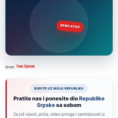
Izvor:
BUDITE UZ MOJU REPUBLIKU
Pratite nas i ponesite dio
Republike
Srpske
sa sobom
Za još vijesti, priča, video priloga i zanimljivosti iz