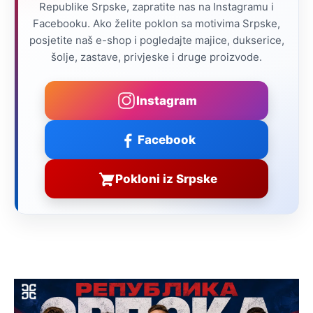
Republike Srpske, zapratite nas na Instagramu i
Facebooku. Ako želite poklon sa motivima Srpske,
posjetite naš e-shop i pogledajte majice, dukserice,
šolje, zastave, privjeske i druge proizvode.
Instagram
Facebook
Pokloni iz Srpske