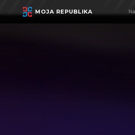
MOJA REPUBLIKA
Na